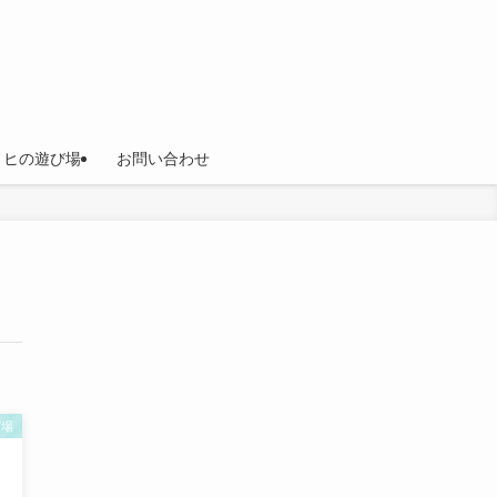
ノヒの遊び場
お問い合わせ
び場