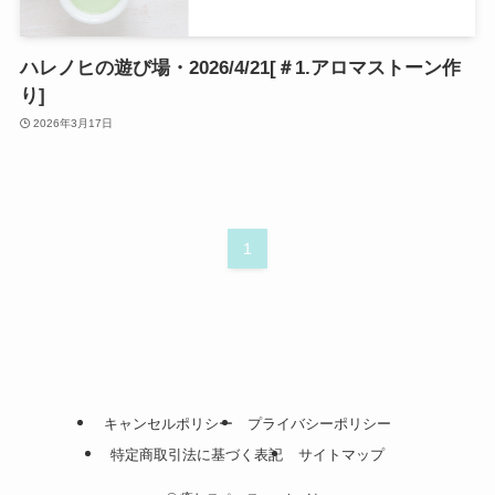
ハレノヒの遊び場・2026/4/21[＃1.アロマストーン作
り]
2026年3月17日
1
キャンセルポリシー
プライバシーポリシー
特定商取引法に基づく表記
サイトマップ