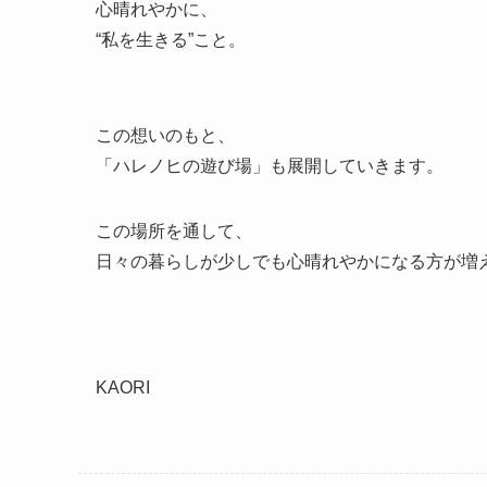
心晴れやかに、
“私を生きる”こと。
この想いのもと、
「ハレノヒの遊び場」も展開していきます。
この場所を通して、
日々の暮らしが少しでも心晴れやかになる方が増
KAORI