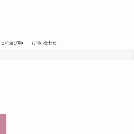
ノヒの遊び場
お問い合わせ