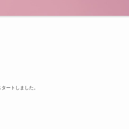
スタートしました。