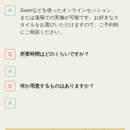
Zoomなどを使ったオンラインセッション、
または遠隔での実施が可能です。お好きなス
タイルをお選びいただけますので、ご予約時
にご相談ください。
所要時間はどのくらいですか？
何か用意するものはありますか？