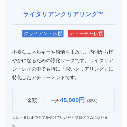
ライタリアンクリアリング™
クライアント伝授
ティーチャ伝授
不要なエネルギーや感情を手放し、内側から軽
やかになるための浄化ワークです。ライタリア
ン・レイの中でも特に「深いクリアリング」に
特化したアチューメントです。
45,000円
金額 ：
一括
（税込）
１回～６回まで全てを受けていただくプログラムになりま
す。