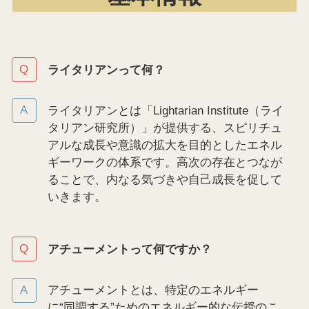
ライタリアンって何？
ライタリアンとは「Lightarian Institute（ライ
タリアン研究所）」が提供する、スピリチュ
アルな成長や意識の拡大を目的としたエネル
ギーワークの体系です。高次の存在とつなが
ることで、内なる気づきや自己成長を促して
いきます。
アチューメントって何ですか？
アチューメントとは、特定のエネルギー
に“同調する”ためのエネルギー的な伝授のこ