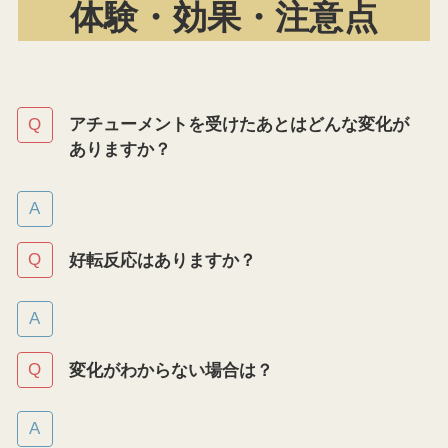
体験・効果・注意点
アチューメントを受けたあとはどんな変化が
ありますか？
好転反応はありますか？
変化がわからない場合は？