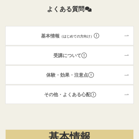
よくある質問
基本情報
（はじめての方向け）
受講について
体験・効果・注意点
その他・よくある心配
基本情報