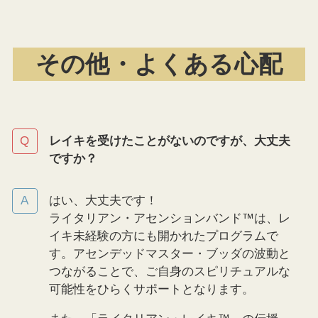
その他・よくある心配
レイキを受けたことがないのですが、大丈夫
ですか？
はい、大丈夫です！
ライタリアン・アセンションバンド™は、レ
イキ未経験の方にも開かれたプログラムで
す。アセンデッドマスター・ブッダの波動と
つながることで、ご自身のスピリチュアルな
可能性をひらくサポートとなります。