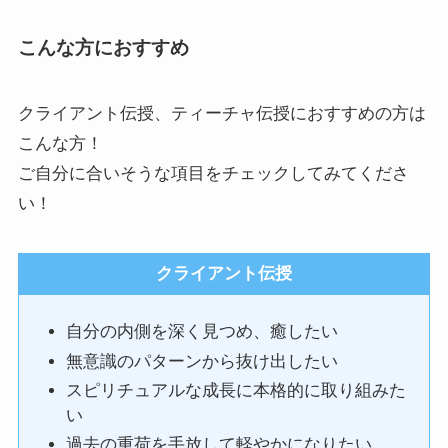
こんな方におすすめ
クライアント伝授、ティーチャ伝授におすすめの方は
こんな方！
ご自分に合いそうな項目をチェックしてみてくださ
い！
クライアント伝授
自分の内側を深く見つめ、癒したい
無意識のパターンから抜け出したい
スピリチュアルな成長に本格的に取り組みた
い
過去の重荷を手放して軽やかになりたい