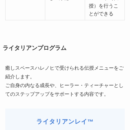
授）を行うこ
とができる
ライタリアンプログラム
癒しスペースハレノヒで受けられる伝授メニューをご
紹介します。
ご自身の内なる成長や、ヒーラー・ティーチャーとし
てのステップアップをサポートする内容です。
ライタリアンレイ™