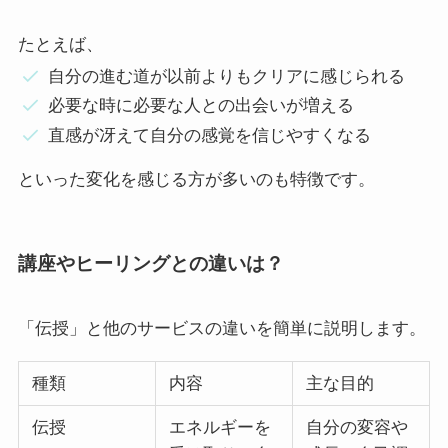
たとえば、
自分の進む道が以前よりもクリアに感じられる
必要な時に必要な人との出会いが増える
直感が冴えて自分の感覚を信じやすくなる
といった変化を感じる方が多いのも特徴です。
講座やヒーリングとの違いは？
「伝授」と他のサービスの違いを簡単に説明します。
種類
内容
主な目的
伝授
エネルギーを
自分の変容や