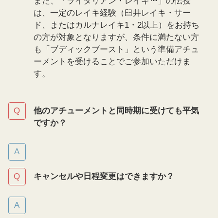
また、「ライタリアン・レイキ™」の伝授
は、一定のレイキ経験（臼井レイキ・サー
ド、またはカルナレイキ1・2以上）をお持ち
の方が対象となりますが、条件に満たない方
も「ブディックブースト」という準備アチュ
ーメントを受けることでご参加いただけま
す。
他のアチューメントと同時期に受けても平気
ですか？
キャンセルや日程変更はできますか？