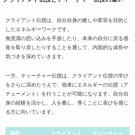
クライアント伝授は、自分自身の癒しや変容を目的と
したエネルギーワークです。
無意識の思い込みを手放したり、本来の自分に戻る感
覚を取り戻したりすることを通して、内面的な成長や
気づきを深めていきます。
一方、ティーチャー伝授は、クライアント伝授の学び
をさらに深めたうえで、他者にエネルギーの伝授（ア
チューメント）を行うことが可能になります。自分自
身の経験を活かし、人を癒し、導くことに喜びを感じ
る方に向いています。
項目
クライアント
ティーチャー