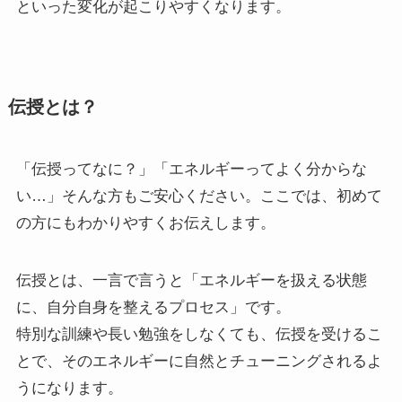
といった変化が起こりやすくなります。
伝授とは？
「伝授ってなに？」「エネルギーってよく分からな
い…」
そんな方もご安心ください。ここでは、初めて
の方にもわかりやすくお伝えします。
伝授とは、一言で言うと「エネルギーを扱える状態
に、自分自身を整えるプロセス」です。
特別な訓練や長い勉強をしなくても、伝授を受けるこ
とで、そのエネルギーに自然とチューニングされるよ
うになります。