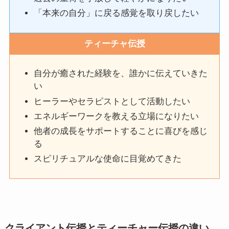
「本来の自分」に戻る感覚を取り戻したい
ティーチャ伝授
自分が癒された経験を、誰かに伝えていきた
い
ヒーラーやセラピストとして活動したい
エネルギーワークを教える立場になりたい
他者の成長をサポートすることに喜びを感じ
る
スピリチュアルな使命に目覚めてきた
クライアント伝授とティーチャー伝授の違い