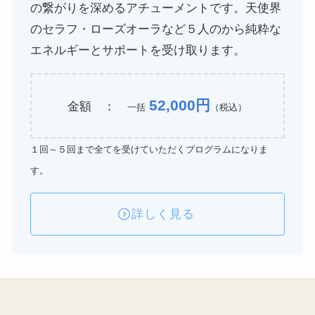
の繋がりを深めるアチューメントです。天使界
のセラフ・ローズオーラなど５人のから純粋な
エネルギーとサポートを受け取ります。
52,000円
金額 ：
一括
（税込）
１回～５回まで全てを受けていただくプログラムになりま
す。
詳しく見る