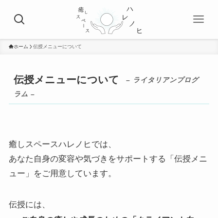
ホーム
伝授メニューについて
伝授メニューについて
– ライタリアンプログ
ラム –
癒しスペースハレノヒでは、
あなた自身の変容や気づきをサポートする「伝授メニ
ュー」をご用意しています。
伝授には、