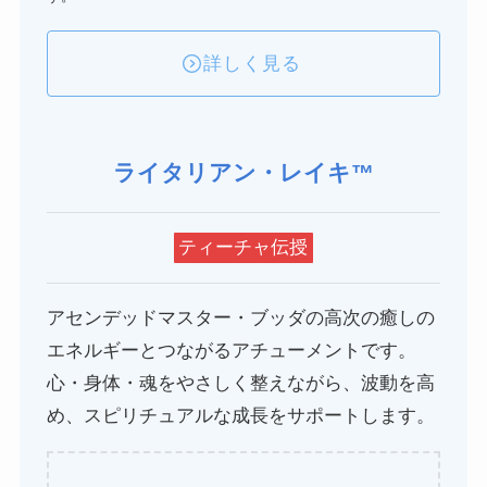
詳しく見る
ライタリアン・レイキ™
ティーチャ伝授
アセンデッドマスター・ブッダの高次の癒しの
エネルギーとつながるアチューメントです。
心・身体・魂をやさしく整えながら、波動を高
め、スピリチュアルな成長をサポートします。