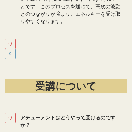
とです。このプロセスを通じて、高次の波動
とのつながりが強まり、エネルギーを受け取
りやすくなります。
受講について
アチューメントはどうやって受けるのです
か？