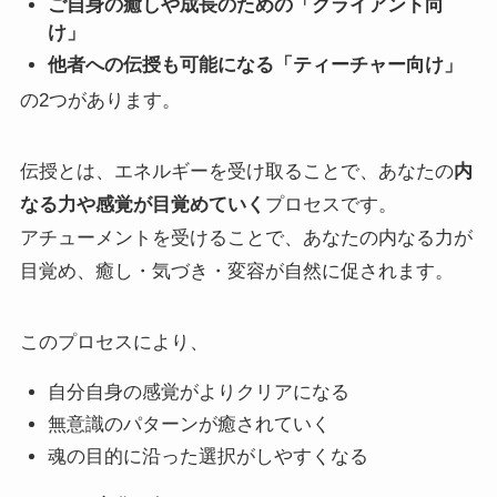
ご自身の癒しや成長のための「クライアント向
け」
他者への伝授も可能になる「ティーチャー向け」
の2つがあります。
伝授とは、エネルギーを受け取ることで、あなたの
内
なる力や感覚が目覚めていく
プロセスです。
アチューメントを受けることで、あなたの内なる力が
目覚め、癒し・気づき・変容が自然に促されます。
このプロセスにより、
自分自身の感覚がよりクリアになる
無意識のパターンが癒されていく
魂の目的に沿った選択がしやすくなる