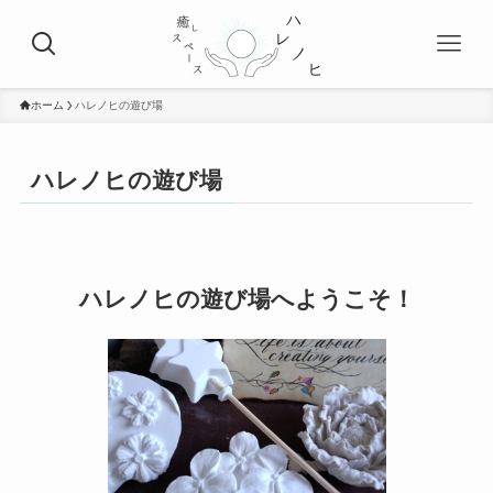
ホーム
ハレノヒの遊び場
ハレノヒの遊び場
ハレノヒの遊び場へようこそ！