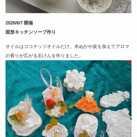
2026/6/7 開催
固形キッチンソープ作り
オイルはココナッツオイルだけ。米ぬかや炭を加えてアロマ
の香りが広がる石けんを作りました。