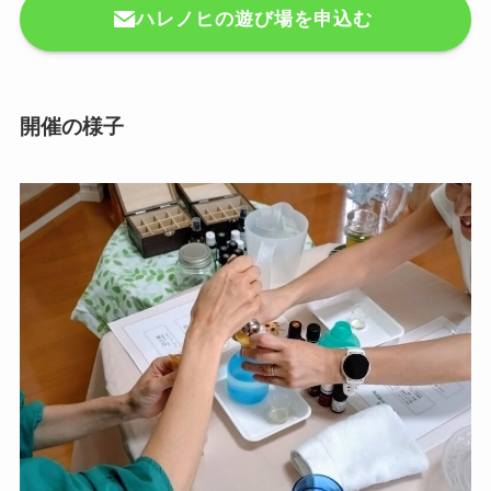
ハレノヒの遊び場を申込む
開催の様子