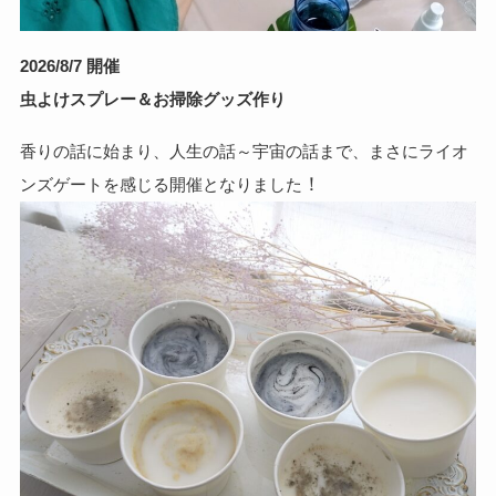
2026/8/7 開催
虫よけスプレー＆お掃除グッズ作り
香りの話に始まり、人生の話～宇宙の話まで、まさにライオ
！
ンズゲートを感じる開催となりました