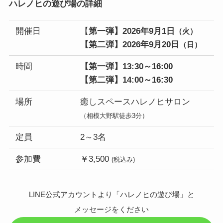
ハレノヒの遊び場の詳細
開催日
【
第一弾】2026年9月1日
（火）
【第二弾】2026年9月20日
（日）
時間
【第一弾】13:30～16:00
【第二弾】14:00～16:30
場所
癒しスペースハレノヒサロン
（相模大野駅徒歩3分）
定員
2～3名
参加費
￥3,500
(税込み)
LINE公式アカウントより「ハレノヒの遊び場」と
メッセージをください