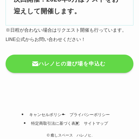
迎えして開催します。
※日程が合わない場合はリクエスト開催も行っています。
LINE公式からお問い合わせください！
ハレノヒの遊び場を申込む
キャンセルポリシー
プライバシーポリシー
特定商取引法に基づく表記
サイトマップ
©
癒しスペース ハレノヒ.