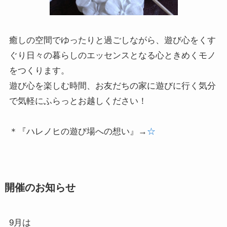
癒しの空間でゆったりと過ごしながら、
遊び心をくす
ぐり日々の暮らしのエッセンスとなる心ときめくモノ
をつくります。
遊び心を楽しむ時間、お友だちの家に遊びに行く気分
で気軽にふらっとお越しください！
＊『ハレノヒの遊び場への想い』→
☆
開催のお知らせ
9月は