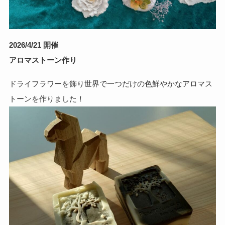
2026/4/21 開催
アロマストーン作り
ドライフラワーを飾り世界で一つだけの色鮮やかなアロマス
トーンを作りました！