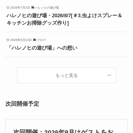
2026年7月2日
ハレノヒの遊び場
ハレノヒの遊び場・2026/8/7[＃3.虫よけスプレー＆
キッチンお掃除グッズ作り]
2026年5月13日
ブログ
「ハレノヒの遊び場」への想い
もっと見る
次回開催予定
次回開催：2026年9月はゲストをお