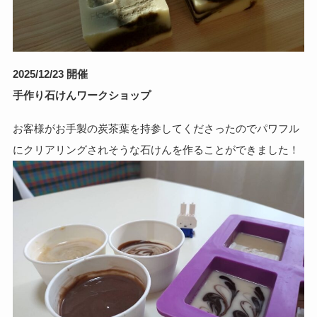
2025/12/23 開催
手作り石けんワークショップ
お客様がお手製の炭茶葉を持参してくださったのでパワフル
にクリアリングされそうな石けんを作ることができました！